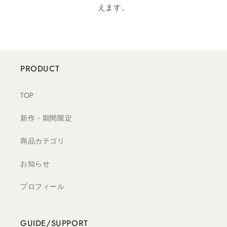
えます。
PRODUCT
TOP
新作・期間限定
商品カテゴリ
お知らせ
プロフィール
GUIDE/SUPPORT