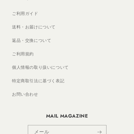
ご利用ガイド
送料・お届けについて
返品・交換について
ご利用規約
個人情報の取り扱いについて
特定商取引法に基づく表記
お問い合わせ
MAIL MAGAZINE
メール